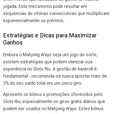
jogada. Este mecanismo pode resultar em
sequências de vitórias consecutivas que multiplicam
exponencialmente os prêmios.
Estratégias e Dicas para Maximizar
Ganhos
Embora o Mahjong Ways seja um jogo de sorte,
existem estratégias que podem otimizar sua
experiência no Slots Rio. A gestão de bankroll é
fundamental - recomenda-se nunca apostar mais de
5% do seu saldo total em um único giro.
Aproveite os bônus e promoções oferecidos pelo
Slots Rio, especialmente os giros grátis diários que
podem ser usados no Mahjong Ways. Estes bônus