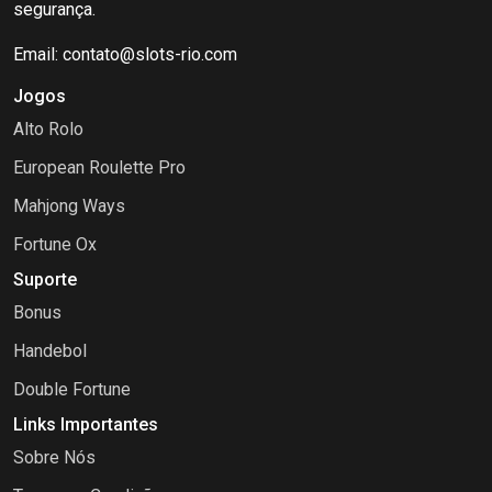
segurança.
Email:
contato@slots-rio.com
Jogos
Alto Rolo
European Roulette Pro
Mahjong Ways
Fortune Ox
Suporte
Bonus
Handebol
Double Fortune
Links Importantes
Sobre Nós