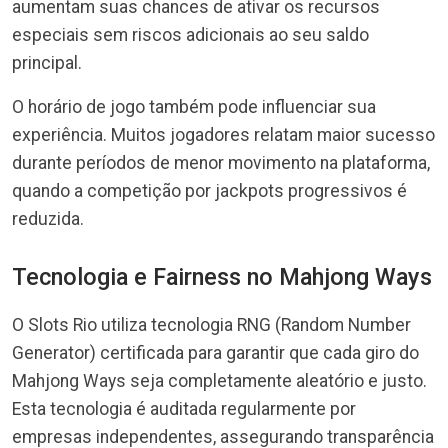
aumentam suas chances de ativar os recursos
especiais sem riscos adicionais ao seu saldo
principal.
O horário de jogo também pode influenciar sua
experiência. Muitos jogadores relatam maior sucesso
durante períodos de menor movimento na plataforma,
quando a competição por jackpots progressivos é
reduzida.
Tecnologia e Fairness no Mahjong Ways
O Slots Rio utiliza tecnologia RNG (Random Number
Generator) certificada para garantir que cada giro do
Mahjong Ways seja completamente aleatório e justo.
Esta tecnologia é auditada regularmente por
empresas independentes, assegurando transparência