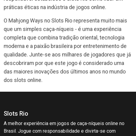
práticas éticas na indústria de jogos online.
O Mahjong Ways no Slots Rio representa muito mais
que um simples caça-níqueis - é uma experiência
completa que combina tradição oriental, tecnologia
moderna e a paixão brasileira por entretenimento de
qualidade. Junte-se aos milhares de jogadores que já
descobriram por que este jogo é considerado uma
das maiores inovações dos últimos anos no mundo
dos slots online.
Slots Rio
A melhor experiência em jogos de caça-níqueis online no
Brasil. Jogue com responsabilidade e divirta-se com